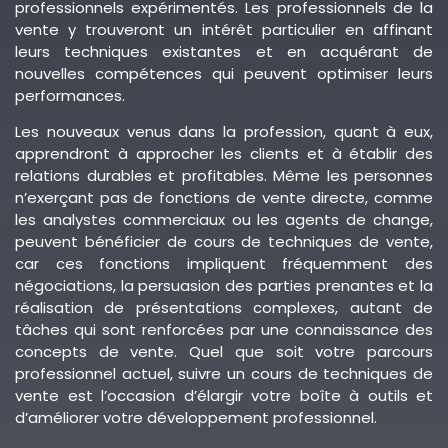
professionnels expérimentés. Les professionnels de la
vente y trouveront un intérêt particulier en affinant
leurs techniques existantes et en acquérant de
nouvelles compétences qui peuvent optimiser leurs
performances.
Les nouveaux venus dans la profession, quant à eux,
apprendront à approcher les clients et à établir des
relations durables et profitables. Même les personnes
n’exerçant pas de fonctions de vente directe, comme
les analystes commerciaux ou les agents de change,
peuvent bénéficier de cours de techniques de vente,
car ces fonctions impliquent fréquemment des
négociations, la persuasion des parties prenantes et la
réalisation de présentations complexes, autant de
tâches qui sont renforcées par une connaissance des
concepts de vente. Quel que soit votre parcours
professionnel actuel, suivre un cours de techniques de
vente est l’occasion d’élargir votre boîte à outils et
d’améliorer votre développement professionnel.