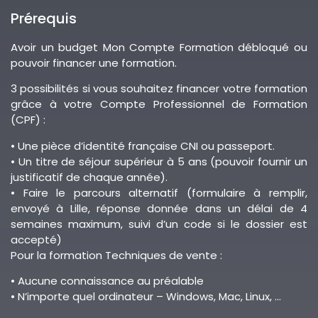
Prérequis
Avoir un budget Mon Compte Formation débloqué ou
pouvoir financer une formation.
3 possibilités si vous souhaitez financer votre formation
grâce à votre Compte Professionnel de Formation
(CPF) :
• Une pièce d’identité française CNI ou passeport.
• Un titre de séjour supérieur à 5 ans (pouvoir fournir un
justificatif de chaque année).
• Faire le parcours alternatif (formulaire à remplir,
envoyé à Lille, réponse donnée dans un délai de 4
semaines maximum, suivi d’un code si le dossier est
accepté)
Pour la formation Techniques de vente :
• Aucune connaissance au préalable
• N’importe quel ordinateur – Windows, Mac, Linux, …