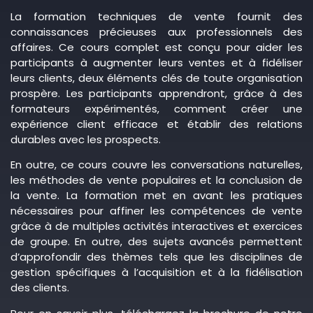
La formation techniques de vente fournit des
connaissances précieuses aux professionnels des
affaires. Ce cours complet est conçu pour aider les
participants à augmenter leurs ventes et à fidéliser
leurs clients, deux éléments clés de toute organisation
prospère. Les participants apprendront, grâce à des
formateurs expérimentés, comment créer une
expérience client efficace et établir des relations
durables avec les prospects.
En outre, ce cours couvre les conversations naturelles,
les méthodes de vente populaires et la conclusion de
la vente. La formation met en avant les pratiques
nécessaires pour affiner les compétences de vente
grâce à de multiples activités interactives et exercices
de groupe. En outre, des sujets avancés permettent
d’approfondir des thèmes tels que les disciplines de
gestion spécifiques à l’acquisition et à la fidélisation
des clients.