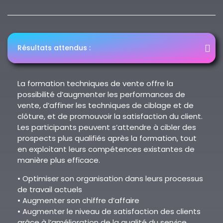
Résultats attendus :
La formation techniques de vente offre la
possibilité d’augmenter les performances de
vente, d’affiner les techniques de ciblage et de
clôture, et de promouvoir la satisfaction du client.
Les participants peuvent s’attendre à cibler des
prospects plus qualifiés après la formation, tout
en exploitant leurs compétences existantes de
manière plus efficace.
• Optimiser son organisation dans leurs processus
de travail actuels
• Augmenter son chiffre d’affaire
• Augmenter le niveau de satisfaction des clients
grâce à l’amélioration de la qualité du service