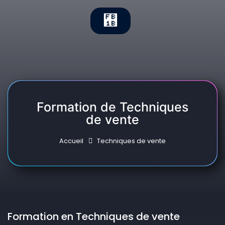
Formation de Techniques
de vente
Accueil
Techniques de vente
Formation en Techniques de vente