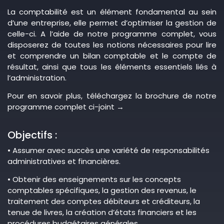
La comptabilité est un élément fondamental au sein
d’une entreprise, elle permet d’optimiser la gestion de
celle-ci. A l’aide de notre programme complet, vous
disposerez de toutes les notions nécessaires pour lire
et comprendre un bilan comptable et le compte de
résultat, ainsi que tous les éléments essentiels liés à
l’administration.
Pour en savoir plus, téléchargez la brochure de notre
programme complet ci-joint →
Objectifs :
• Assumer avec succès une variété de responsabilités
administratives et financières.
• Obtenir des enseignements sur les concepts
comptables spécifiques, la gestion des revenus, le
traitement des comptes débiteurs et créditeurs, la
tenue de livres, la création d’états financiers et les
procédures budgétaires générales.