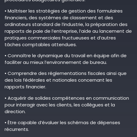
• Maîtriser les stratégies de gestion des formulaires
financiers, des systèmes de classement et des
ordinateurs standard de l’industrie, la préparation des
rapports de paie de l’entreprise, l’aide au lancement de
pratiques commerciales fructueuses et d’autres
tâches comptables attendues.
• Connaître le dynamique du travail en équipe afin de
faciliter au mieux l’environnement de bureau.
• Comprendre des réglementations fiscales ainsi que
des lois fédérales et nationales concernant les
rapports financier.
• Acquérir de solides compétences en communication
pour interagir avec les clients, les collègues et la
direction.
• Être capable d’évaluer les schémas de dépenses
récurrents.