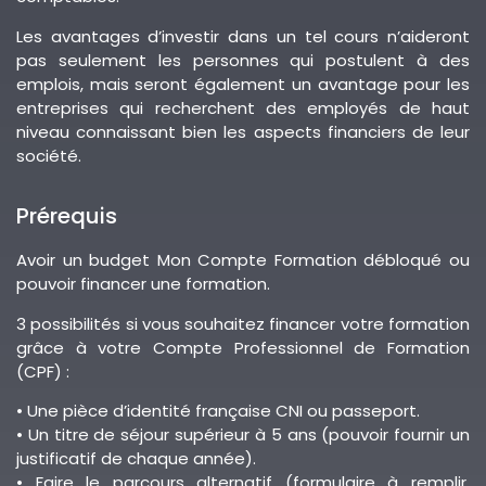
Les avantages d’investir dans un tel cours n’aideront
pas seulement les personnes qui postulent à des
emplois, mais seront également un avantage pour les
entreprises qui recherchent des employés de haut
niveau connaissant bien les aspects financiers de leur
société.
Prérequis
Avoir un budget Mon Compte Formation débloqué ou
pouvoir financer une formation.
3 possibilités si vous souhaitez financer votre formation
grâce à votre Compte Professionnel de Formation
(CPF) :
• Une pièce d’identité française CNI ou passeport.
• Un titre de séjour supérieur à 5 ans (pouvoir fournir un
justificatif de chaque année).
• Faire le parcours alternatif (formulaire à remplir,