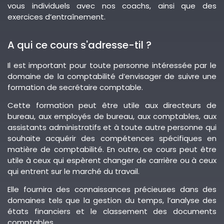
vous individuels avec nos coachs, ainsi que des
exercices d’entraînement.
A qui ce cours s'adresse-til ?
Il est important pour toute personne intéressée par le
domaine de la comptabilité d’envisager de suivre une
formation de secrétaire comptable.
Cette formation peut être utile aux directeurs de
bureau, aux employés de bureau, aux comptables, aux
assistants administratifs et à toute autre personne qui
souhaite acquérir des compétences spécifiques en
matière de comptabilité. En outre, ce cours peut être
utile à ceux qui espèrent changer de carrière ou à ceux
qui entrent sur le marché du travail.
Elle fournira des connaissances précieuses dans des
domaines tels que la gestion du temps, l’analyse des
états financiers et le classement des documents
comptables.