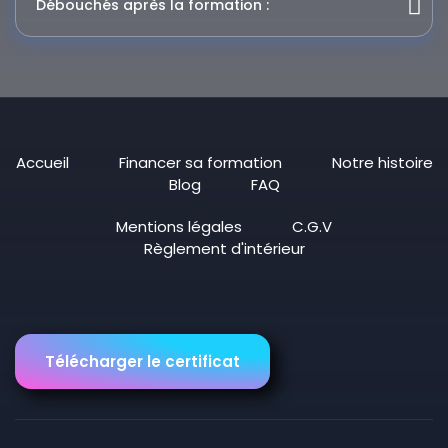
Débouchés après la formation :
Accueil
Financer sa formation
Notre histoire
Blog
FAQ
Mentions légales
C.G.V
Règlement d'intérieur
Télécharger le certificat