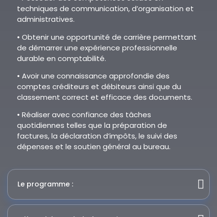
techniques de communication, d’organisation et
administratives.
• Obtenir une opportunité de carrière permettant
de démarrer une expérience professionnelle
durable en comptabilité.
• Avoir une connaissance approfondie des
comptes créditeurs et débiteurs ainsi que du
classement correct et efficace des documents.
• Réaliser avec confiance des tâches
quotidiennes telles que la préparation de
factures, la déclaration d’impôts, le suivi des
dépenses et le soutien général au bureau.
Le programme :