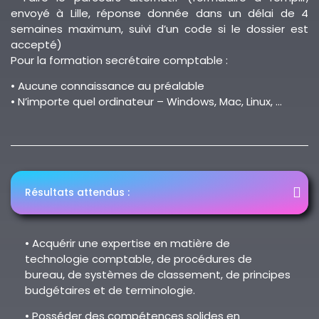
envoyé à Lille, réponse donnée dans un délai de 4
semaines maximum, suivi d’un code si le dossier est
accepté)
Pour la formation secrétaire comptable :
• Aucune connaissance au préalable
• N’importe quel ordinateur – Windows, Mac, Linux, …
Résultats attendus :
• Acquérir une expertise en matière de
technologie comptable, de procédures de
bureau, de systèmes de classement, de principes
budgétaires et de terminologie.
• Posséder des compétences solides en