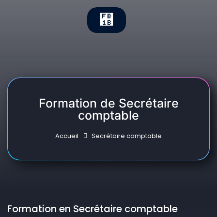
Formation de Secrétaire
comptable
Accueil
Secrétaire comptable
Formation en Secrétaire comptable