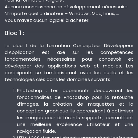
Aucune connaissance en développement nécessaire.
N’importe quel ordinateur – Windows, Mac, Linux, …
Vous n’avez aucun logiciel à acheter.
Bloc 1 :
Le bloc 1 de la formation Concepteur Développeur
d’Application est axé sur les compétences
fondamentales nécessaires pour concevoir et
développer des applications web et mobiles. Les
participants se familiariseront avec les outils et les
technologies clés dans les domaines suivants :
Photoshop : Les apprenants découvriront les
fonctionnalités de Photoshop pour la retouche
d’images, la création de maquettes et la
conception graphique. Ils apprendront à optimiser
les images pour différents supports, permettant
une meilleure expérience utilisateur et une
navigation fluide.
HTML/CSS : Les participants apprendront les bases