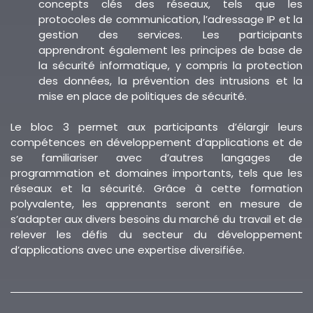
concepts clés des réseaux, tels que les
protocoles de communication, l’adressage IP et la
gestion des services. Les participants
apprendront également les principes de base de
la sécurité informatique, y compris la protection
des données, la prévention des intrusions et la
mise en place de politiques de sécurité.
Le bloc 3 permet aux participants d’élargir leurs
compétences en développement d’applications et de
se familiariser avec d’autres langages de
programmation et domaines importants, tels que les
réseaux et la sécurité. Grâce à cette formation
polyvalente, les apprenants seront en mesure de
s’adapter aux divers besoins du marché du travail et de
relever les défis du secteur du développement
d’applications avec une expertise diversifiée.