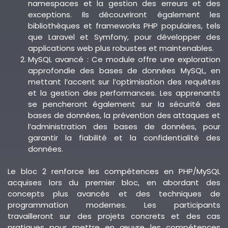
namespaces et la gestion des erreurs et des
exceptions. Ils découvriront également les
bibliothèques et frameworks PHP populaires, tels
que Laravel et Symfony, pour développer des
applications web plus robustes et maintenables.
MySQL avancé : Ce module offre une exploration
approfondie des bases de données MySQL, en
mettant l’accent sur l’optimisation des requêtes
et la gestion des performances. Les apprenants
se pencheront également sur la sécurité des
bases de données, la prévention des attaques et
l’administration des bases de données, pour
garantir la fiabilité et la confidentialité des
données.
Le bloc 2 renforce les compétences en PHP/MySQL
acquises lors du premier bloc, en abordant des
concepts plus avancés et des techniques de
programmation modernes. Les participants
travailleront sur des projets concrets et des cas
pratiques pour mettre en œuvre les compétences