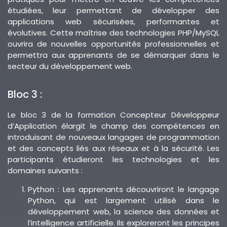
étudiées, leur permettant de développer des
applications web sécurisées, performantes et
évolutives. Cette maîtrise des technologies PHP/MySQL
ouvrira de nouvelles opportunités professionnelles et
permettra aux apprenants de se démarquer dans le
secteur du développement web.
Bloc 3 :
Le bloc 3 de la formation Concepteur Développeur
d’Application élargit le champ des compétences en
introduisant de nouveaux langages de programmation
et des concepts liés aux réseaux et à la sécurité. Les
participants étudieront les technologies et les
domaines suivants :
Python : Les apprenants découvriront le langage
Python, qui est largement utilisé dans le
développement web, la science des données et
l’intelligence artificielle. Ils exploreront les principes