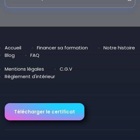
Accueil
Financer sa formation
Notre histoire
Blog
FAQ
Mentions légales
C.G.V
Règlement d'intérieur
Télécharger le certificat