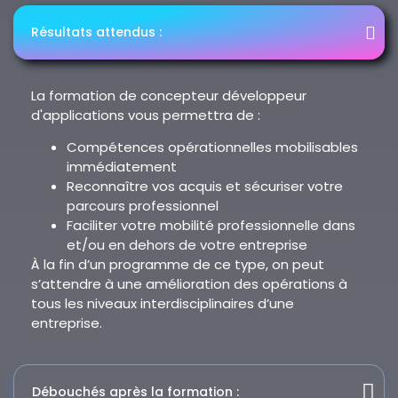
Résultats attendus :
La formation de concepteur développeur
d'applications vous permettra de :
Compétences opérationnelles mobilisables
immédiatement
Reconnaître vos acquis et sécuriser votre
parcours professionnel
Faciliter votre mobilité professionnelle dans
et/ou en dehors de votre entreprise
À la fin d’un programme de ce type, on peut
s’attendre à une amélioration des opérations à
tous les niveaux interdisciplinaires d’une
entreprise.
Débouchés après la formation :