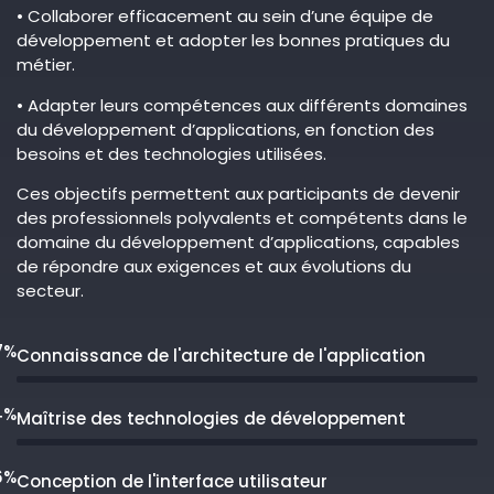
• Collaborer efficacement au sein d’une équipe de
développement et adopter les bonnes pratiques du
métier.
• Adapter leurs compétences aux différents domaines
du développement d’applications, en fonction des
besoins et des technologies utilisées.
Ces objectifs permettent aux participants de devenir
des professionnels polyvalents et compétents dans le
domaine du développement d’applications, capables
de répondre aux exigences et aux évolutions du
secteur.
7%
Connaissance de l'architecture de l'application
4%
Maîtrise des technologies de développement
6%
Conception de l'interface utilisateur