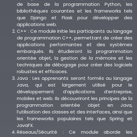
de base de la programmation Python, les
bibliothèques courantes et les frameworks tels
que Django et Flask pour développer des
applications web.
C++ : Ce module initie les participants au langage
de programmation C++, permettant de créer des
applications performantes et des systèmes
embarqués. Ils étudieront la programmation
orientée objet, la gestion de la mémoire et les
techniques de débogage pour créer des logiciels
robustes et efficaces.
Java : Les apprenants seront formés au langage
Java, qui est largement utilisé pour le
développement d’applications d’entreprise,
mobiles et web. Ils découvriront les principes de la
programmation orientée objet en Java,
l’utilisation des classes et des interfaces, ainsi que
les frameworks populaires tels que Spring et
JavaFX.
Réseaux/Sécurité : Ce module aborde les