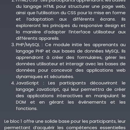
du langage HTML pour structurer une page web,
ainsi que l’utilisation du CSS pour la mise en forme
et l’adaptation aux différents écrans. Ils
exploreront les principes du responsive design et
la manière d’adapter l’interface utilisateur aux
différents appareils.
PHP/MySQL : Ce module initie les apprenants au
langage PHP et aux bases de données MySQL. Ils
apprendront à créer des formulaires, gérer les
données utilisateur et interagir avec les bases de
données pour concevoir des applications web
dynamiques et sécurisées.
JavaScript : Les participants découvriront le
langage JavaScript, qui leur permettra de créer
des applications interactives en manipulant le
DOM et en gérant les événements et les
fonctions.
Le bloc 1 offre une solide base pour les participants, leur
permettant d’acquérir les compétences essentielles