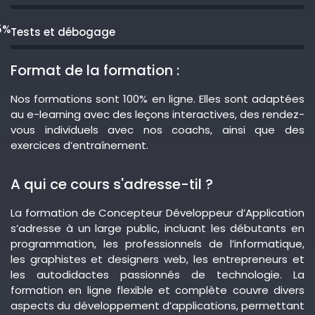
5%
Tests et débogage
Format de la formation :
Nos formations sont 100% en ligne. Elles sont adaptées
au e-learning avec des leçons interactives, des rendez-
vous individuels avec nos coachs, ainsi que des
exercices d’entraînement.
A qui ce cours s'adresse-til ?
La formation de Concepteur Développeur d’Application
s’adresse à un large public, incluant les débutants en
programmation, les professionnels de l’informatique,
les graphistes et designers web, les entrepreneurs et
les autodidactes passionnés de technologie. La
formation en ligne flexible et complète couvre divers
aspects du développement d’applications, permettant