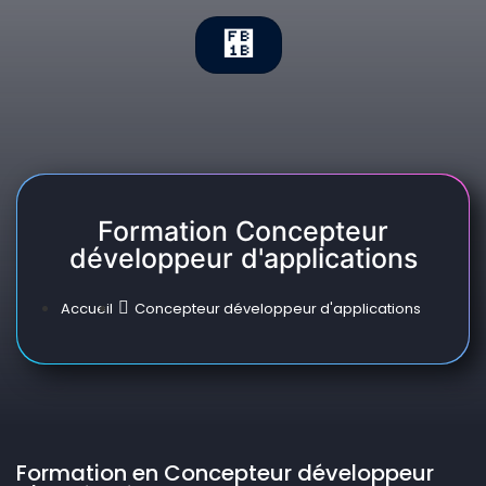
Formation Concepteur
développeur d'applications
Accueil
Concepteur développeur d'applications
Formation en Concepteur développeur