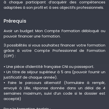
à chaque participant d’acquérir des compétences
adaptées à son profil et à ses objectifs professionnels.
Prérequis
Avoir un budget Mon Compte Formation débloqué ou
pouvoir financer une formation.
3 possibilités si vous souhaitez financer votre formation
grâce à votre Compte Professionnel de Formation
(CPF) :
• Une pièce d’identité française CNI ou passeport.
• Un titre de séjour supérieur à 5 ans (pouvoir fournir un
justificatif de chaque année).
• Faire le parcours alternatif (formulaire à remplir,
envoyé à Lille, réponse donnée dans un délai de 4
semaines maximum, suivi d’un code si le dossier est
accepté)
Pour la formation Anglais :