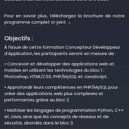
Pour en savoir plus, téléchargez la brochure de notre
programme complet ci-joint →
Objectifs :
À l’issue de cette formation Concepteur Développeur
d’Application, les participants seront en mesure de :
• Concevoir et développer des applications web et
mobiles en utilisant les technologies du bloc 1 :
Photoshop, HTML/CSS, PHP/MySQL et JavaScript.
• Approfondir leurs compétences en PHP/MySQL pour
créer des applications web plus complexes et
performantes grâce au bloc 2.
• Maîtriser les langages de programmation Python, C++
et Java, ainsi que les concepts de réseaux et de
sécurité, abordés dans le bloc 3.