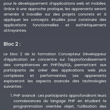
pour le développement d’applications web et mobiles.
Grâce à une approche pratique, les apprenants seront
amenés à travailler sur des projets concrets et à
appliquer les concepts étudiés pour construire des
applications fonctionnelles et esthétiquement
attrayantes.
Bloc 2 :
Le bloc 2 de la formation Concepteur Développeur
d’Application se concentre sur l’approfondissement
des compétences en PHP/MySQL, permettant aux
participants de créer des applications web plus
complexes et performantes. Les apprenants
exploreront les aspects avancés des technologies
suivantes :
PHP avancé : Les participants approfondiront leurs
connaissances du langage PHP en étudiant la
programmation orientée objet, l’utilisation des