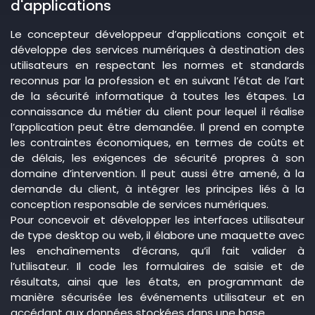
d'applications
Le concepteur développeur d’applications conçoit et
développe des services numériques à destination des
utilisateurs en respectant les normes et standards
reconnus par la profession et en suivant l’état de l’art
de la sécurité informatique à toutes les étapes. La
connaissance du métier du client pour lequel il réalise
l’application peut être demandée. Il prend en compte
les contraintes économiques, en termes de coûts et
de délais, les exigences de sécurité propres à son
domaine d’intervention. Il peut aussi être amené, à la
demande du client, à intégrer les principes liés à la
conception responsable de services numériques.
Pour concevoir et développer les interfaces utilisateur
de type desktop ou web, il élabore une maquette avec
les enchaînements d’écrans, qu’il fait valider à
l’utilisateur. Il code les formulaires de saisie et de
résultats, ainsi que les états, en programmant de
manière sécurisée les événements utilisateur et en
accédant aux données stockées dans une base.