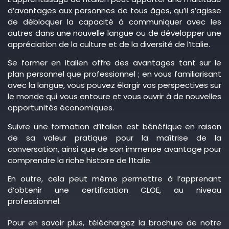
d’avantages aux personnes de tous âges, qu’il s’agisse
de débloquer la capacité à communiquer avec les
autres dans une nouvelle langue ou de développer une
appréciation de la culture et de la diversité de l’Italie.
Se former en italien offre des avantages tant sur le
plan personnel que professionnel ; en vous familiarisant
avec la langue, vous pouvez élargir vos perspectives sur
le monde qui vous entoure et vous ouvrir à de nouvelles
opportunités économiques.
Suivre une formation d’italien est bénéfique en raison
de sa valeur pratique pour la maîtrise de la
conversation, ainsi que de son immense avantage pour
comprendre la riche histoire de l’Italie.
En outre, cela peut même permettre à l’apprenant
d’obtenir une certification CLOE, au niveau
professionnel.
Pour en savoir plus, téléchargez la brochure de notre