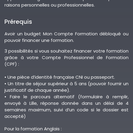
raisons personnelles ou professionnelles.
Prérequis
Avoir un budget Mon Compte Formation débloqué ou
pouvoir financer une formation.
3 possibilités si vous souhaitez financer votre formation
grâce à votre Compte Professionnel de Formation
(CPF) :
• Une pièce d’identité française CNI ou passeport.
• Un titre de séjour supérieur à 5 ans (pouvoir fournir un
justificatif de chaque année).
• Faire le parcours alternatif (formulaire à remplir,
envoyé à Lille, réponse donnée dans un délai de 4
semaines maximum, suivi d’un code si le dossier est
accepté)
Pour la formation Anglais :