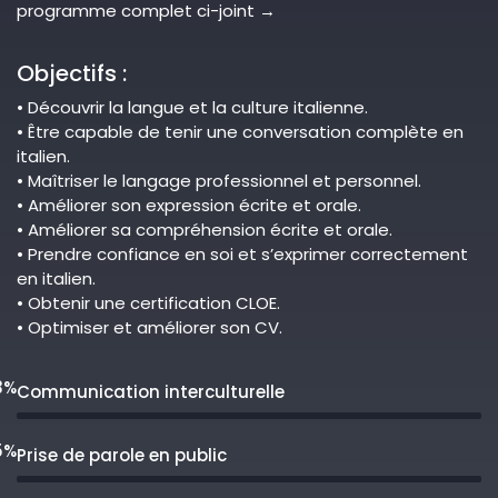
programme complet ci-joint →
Objectifs :
• Découvrir la langue et la culture italienne.
• Être capable de tenir une conversation complète en
italien.
• Maîtriser le langage professionnel et personnel.
• Améliorer son expression écrite et orale.
• Améliorer sa compréhension écrite et orale.
• Prendre confiance en soi et s’exprimer correctement
en italien.
• Obtenir une certification CLOE.
• Optimiser et améliorer son CV.
3%
Communication interculturelle
5%
Prise de parole en public