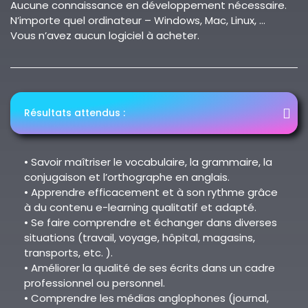
Aucune connaissance en développement nécessaire.
N’importe quel ordinateur – Windows, Mac, Linux, …
Vous n’avez aucun logiciel à acheter.
Résultats attendus :
• Savoir maîtriser le vocabulaire, la grammaire, la
conjugaison et l’orthographe en anglais.
• Apprendre efficacement et à son rythme grâce
à du contenu e-learning qualitatif et adapté.
• Se faire comprendre et échanger dans diverses
situations (travail, voyage, hôpital, magasins,
transports, etc. ).
• Améliorer la qualité de ses écrits dans un cadre
professionnel ou personnel.
• Comprendre les médias anglophones (journal,