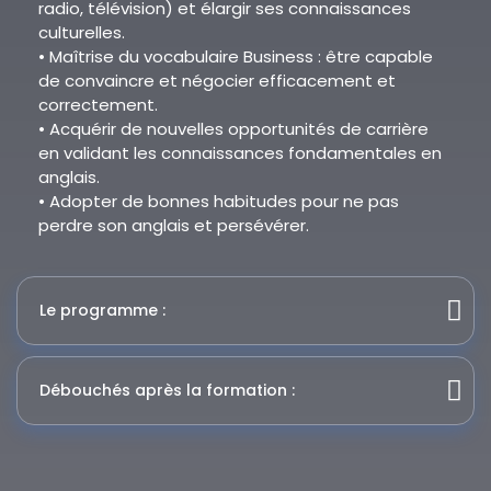
radio, télévision) et élargir ses connaissances
culturelles.
• Maîtrise du vocabulaire Business : être capable
de convaincre et négocier efficacement et
correctement.
• Acquérir de nouvelles opportunités de carrière
en validant les connaissances fondamentales en
anglais.
• Adopter de bonnes habitudes pour ne pas
perdre son anglais et persévérer.
Le programme :
Débouchés après la formation :