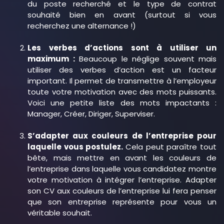
du poste recherché et le type de contrat
souhaité bien en avant (surtout si vous
recherchez une alternance !)
Les verbes d’actions sont à utiliser un
maximum :
Beaucoup le néglige souvent mais
utiliser des verbes d’action est un facteur
important. Il permet de transmettre à l’employeur
toute votre motivation avec des mots puissants.
Voici une petite liste des mots impactants :
Manager, Créer, Diriger, Superviser.
S’adapter aux couleurs de l’entreprise pour
laquelle vous postulez.
Cela peut paraître tout
bête, mais mettre en avant les couleurs de
l’entreprise dans laquelle vous candidatez montre
votre motivation à intégrer l’entreprise. Adapter
son CV aux couleurs de l’entreprise lui fera penser
que son entreprise représente pour vous un
véritable souhait.