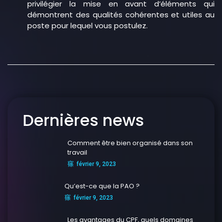
privilégier la mise en avant d’éléments qui
démontrent des qualités cohérentes et utiles au
poste pour lequel vous postulez.
Dernières news
Comment être bien organisé dans son
travail
février 9, 2023
Qu’est-ce que la PAO ?
février 9, 2023
Les avantages du CPF, quels domaines