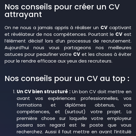
Nos conseils pour créer un CV
attrayant
On ne nous a jamais appris à réaliser un
CV
captivant
et révélateur de nos compétences. Pourtant le
CV
est
l’élément décisif lors d’un processus de recrutement.
Aujourd’hui nous vous partageons nos meilleures
astuces pour peaufiner votre
CV
et les choses à éviter
pour le rendre efficace aux yeux des recruteurs.
Nos conseils pour un CV au top :
Un CV bien structuré :
Un bon CV doit mettre en
avant vos expériences professionnelles, vos
formations et diplômes obtenus, vos
compétences, et (surtout) votre projet. La
première chose sur laquelle votre employeur
posera son regard est le poste que vous
recherchez. Aussi il faut mettre en avant l’intitulé