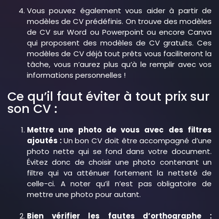
Vous pouvez également vous aider à partir de
modèles de CV prédéfinis. On trouve des modèles
de CV sur Word ou Powerpoint ou encore Canva
qui proposent des modèles de CV gratuits. Ces
modèles de CV déjà tout prêts vous faciliteront la
tâche, vous n’aurez plus qu’à le remplir avec vos
informations personnelles !
Ce qu’il faut éviter à tout prix sur
son CV :
Mettre une photo de vous avec des filtres
ajoutés :
Un bon CV doit être accompagné d’une
photo nette qui se fond dans votre document.
Évitez donc de choisir une photo contenant un
filtre qui va atténuer fortement la netteté de
celle-ci. A noter qu’il n’est pas obligatoire de
mettre une photo pour autant.
Bien vérifier les fautes d’orthographe :