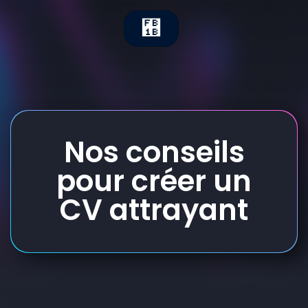
Nos conseils
pour créer un
CV attrayant